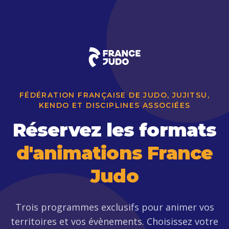
FÉDÉRATION FRANÇAISE DE JUDO, JUJITSU,
KENDO ET DISCIPLINES ASSOCIÉES
Réservez les formats
d'animations France
Judo
Trois programmes exclusifs pour animer vos
territoires et vos évènements. Choisissez votre