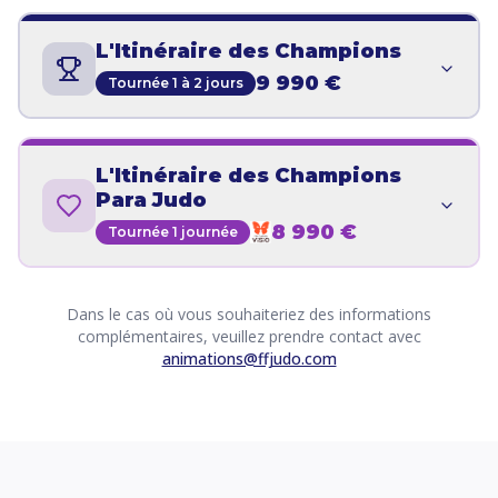
L'Itinéraire des Champions
9 990 €
Tournée 1 à 2 jours
L'Itinéraire des Champions
Para Judo
8 990 €
Tournée 1 journée
Dans le cas où vous souhaiteriez des informations
complémentaires, veuillez prendre contact avec
animations@ffjudo.com