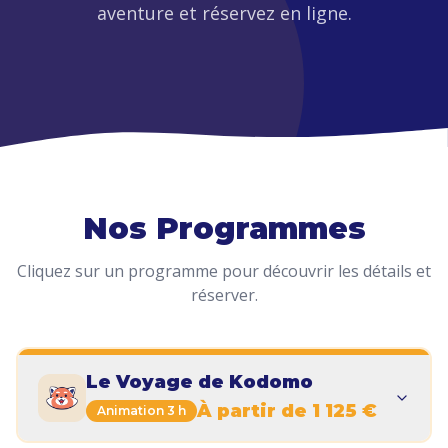
aventure et réservez en ligne.
Nos Programmes
Cliquez sur un programme pour découvrir les détails et
réserver.
Le Voyage de Kodomo
À partir de 1 125 €
Animation 3 h